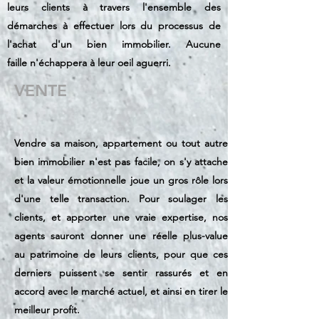
leurs clients à travers l'ensemble des
démarches à effectuer lors du processus de
l'achat d'un bien immobilier. Aucune
faille n'échappera à leur oeil aguerri.
VENTE
Vendre sa maison, appartement ou tout autre
bien immobilier n'est pas facile, on s'y attache
et la valeur émotionnelle joue un gros rôle lors
d'une telle transaction. Pour soulager les
clients, et apporter une vraie expertise, nos
agents sauront donner une réelle plus-value
au patrimoine de leurs clients, pour que ces
derniers puissent se sentir rassurés et en
accord avec le marché actuel, et ainsi en tirer le
meilleur profit.