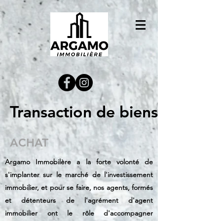
Transaction de biens
ACHAT
Argamo Immobilère a la forte volonté de
s'implanter sur le marché de l'investissement
immobilier, et pour se faire, nos agents, formés
et détenteurs de l'agrément d'agent
immobilier ont le rôle d'accompagner