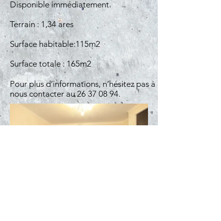
Disponible immédiatement.
Terrain : 1,34 ares
Surface habitable:115m2
Surface totale : 165m2
Pour plus d’informations, n’hésitez pas à
nous contacter au
26 37 08 94
.