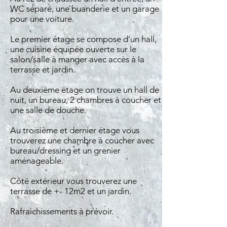
WC séparé, une buanderie et un garage
pour une voiture.
Le premier étage se compose d’un hall,
une cuisine équipée ouverte sur le
salon/salle à manger avec accès à la
terrasse et jardin.
Au deuxième étage on trouve un hall de
nuit, un bureau, 2 chambres à coucher et
une salle de douche.
Au troisième et dernier étage vous
trouverez une chambre à coucher avec
bureau/dressing et un grenier
aménageable.
Côté extérieur vous trouverez une
terrasse de +- 12m2 et un jardin.
Rafraichissements à prévoir.