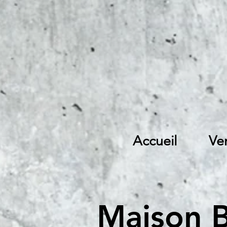
Accueil
Ve
Maison 