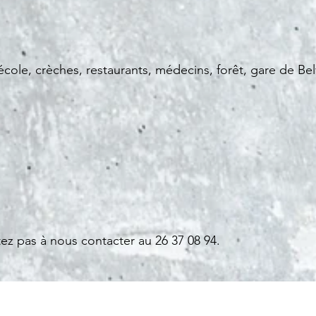
ole, crèches, restaurants, médecins, forêt, gare de Bel
tez pas à nous contacter au 26 37 08 94.