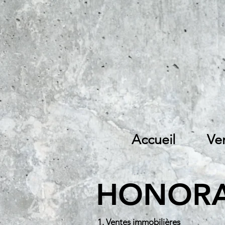
Accueil
Ve
HONORAI
1. Ventes immobilières