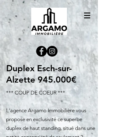
Duplex Esch-sur-
Alzette 945.000€
*** COUP DE COEUR ***
L'agence Argamo Immobilière vous
propose en exclusivité ce superbe
duplex de haut standing, situé dans une