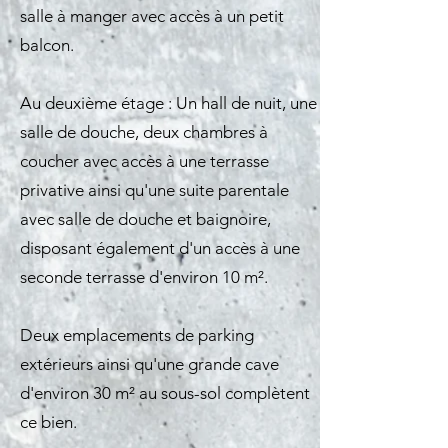
salle à manger avec accès à un petit
balcon.
Au deuxième étage : Un hall de nuit, une
salle de douche, deux chambres à
coucher avec accès à une terrasse
privative ainsi qu'une suite parentale
avec salle de douche et baignoire,
disposant également d'un accès à une
seconde terrasse d'environ 10 m².
Deux emplacements de parking
extérieurs ainsi qu'une grande cave
d'environ 30 m² au sous-sol complètent
ce bien.