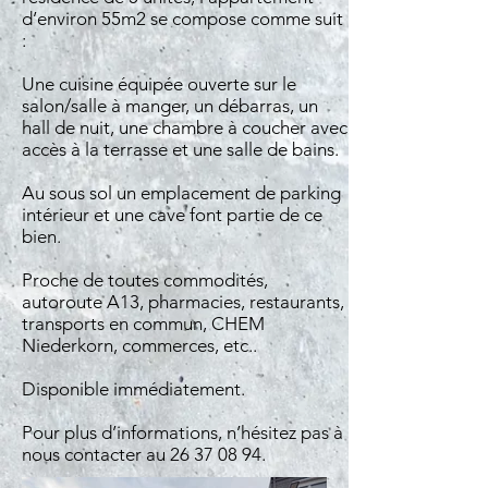
d’environ 55m2 se compose comme suit
:
Une cuisine équipée ouverte sur le
salon/salle à manger, un débarras, un
hall de nuit, une chambre à coucher avec
accès à la terrasse et une salle de bains.
Au sous sol un emplacement de parking
intérieur et une cave font partie de ce
bien.
Proche de toutes commodités,
autoroute A13, pharmacies, restaurants,
transports en commun, CHEM
Niederkorn, commerces, etc..
Disponible immédiatement.
Pour plus d’informations, n’hésitez pas à
nous contacter au
26 37 08 94
.