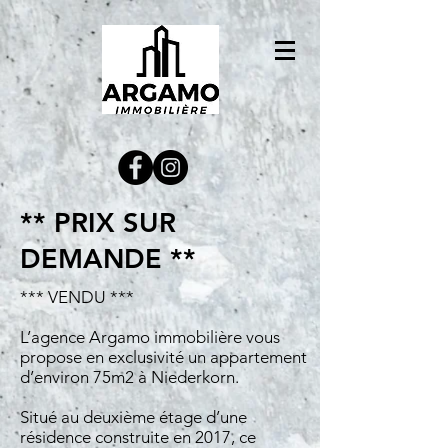
** PRIX SUR
DEMANDE **
*** VENDU ***
L’agence Argamo immobilière vous
propose en exclusivité un appartement
d’environ 75m2 à Niederkorn.
Situé au deuxième étage d’une
résidence construite en 2017, ce