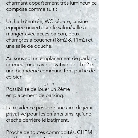
charmant appartement très lumineux ce
compose comme suit :
Un hall d’entrée, WC séparé, cuisine
équipée ouverte sur le salon/salle à
manger avec accès balcon, deux
chambres à coucher (18m2 & 11m2) et
une salle de douche.
Au sous sol un emplacement de parking
intérieur, une cave privative de 11m2 et
une buanderie commune font partie de
ce bien.
Possibilité de louer un 2ème
emplacement de parking.
La résidence possède une aire de jeux
privative pour les enfants ainsi qu’une
crèche derrière le bâtiment.
Proche de toutes commodités, CHEM